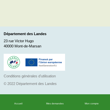
Département des Landes
23 rue Victor Hugo
40000 Mont-de-Marsan
Conditions générales d'utilisation
© 2022 Département des Landes
Accueil
Mes demandes
Mon compte